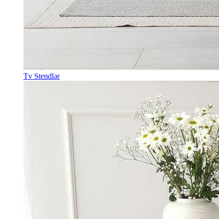
Tv Stendlər