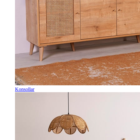
Konsollar