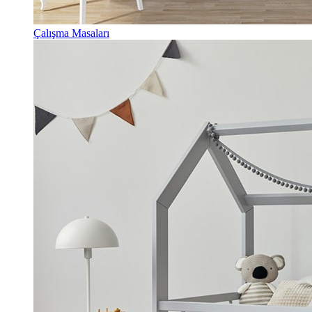
Çalışma Masaları