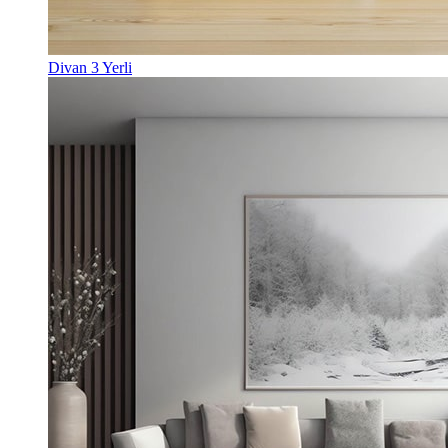
Divan 3 Yerli