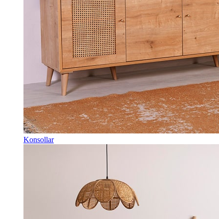
Konsollar