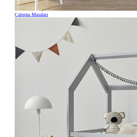
Çalışma Masaları