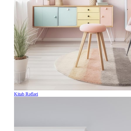
Kitab Rəfləri