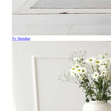
Tv Stendlər