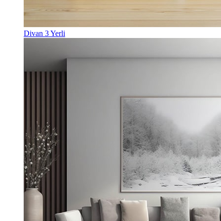
Divan 3 Yerli