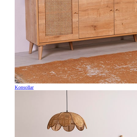
Konsollar