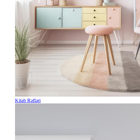
Kitab Rəfləri