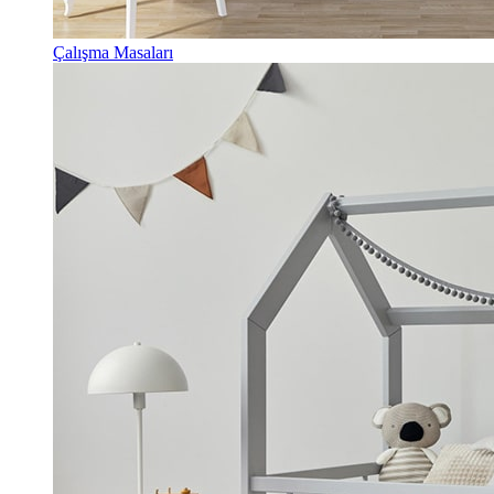
Çalışma Masaları