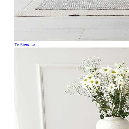
Tv Stendlər