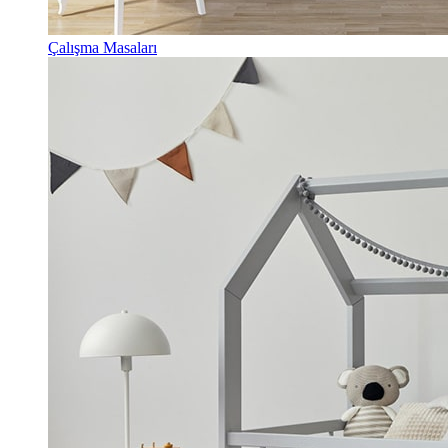
Çalışma Masaları