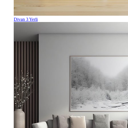
Divan 3 Yerli