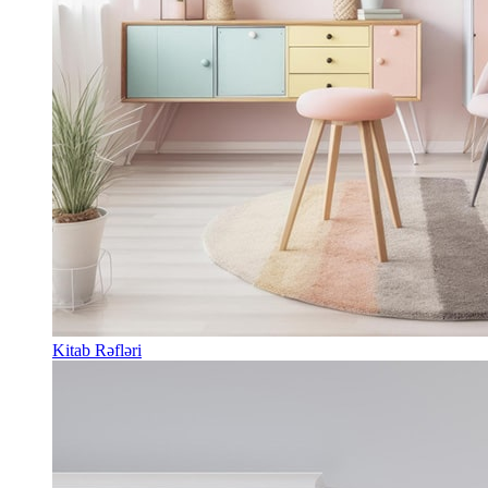
Kitab Rəfləri