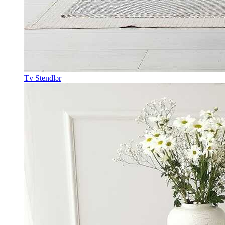
Tv Stendlər