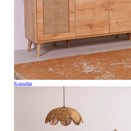
Konsollar